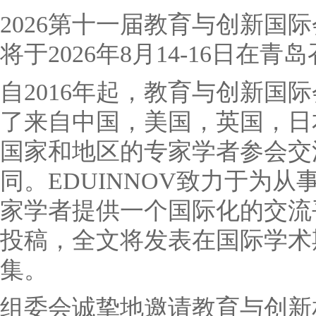
2026第十一届教育与创新国际会
将于2026年8月14-16日在青
自2016年起，教育与创新国
了来自中国，美国，英国，日
国家和地区的专家学者参会交
同。EDUINNOV致力于为
家学者提供一个国际化的交流
投稿，全文将发表在国际学术
集。
组委会诚挚地邀请教育与创新