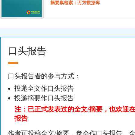
摘要集检索：万方数据库
口头报告
口头报告者的参与方式：
投递全文作口头报告
投递摘要作口头报告
注：已正式发表过的全文/摘要，也欢迎
报告
作者可投稿全文/摘要，参会作口头报告。全