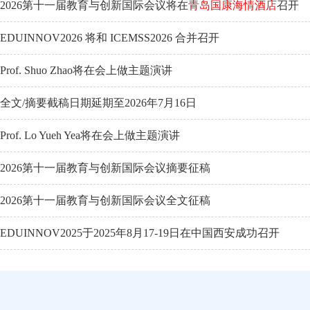
2026第十一届教育与创新国际会议将在
青岛国康海情酒店
召开
EDUINNOV2026 将和 ICEMSS2026 合并召开
Prof. Shuo Zhao将在会上做主题演讲
全文/摘要截稿日期延期至2026年7月16日
Prof. Lo Yueh Yea将在会上做主题演讲
2026第十一届教育与创新国际会议摘要征稿
2026第十一届教育与创新国际会议全文征稿
EDUINNOV2025于2025年8月17-19日在中国西安成功召开