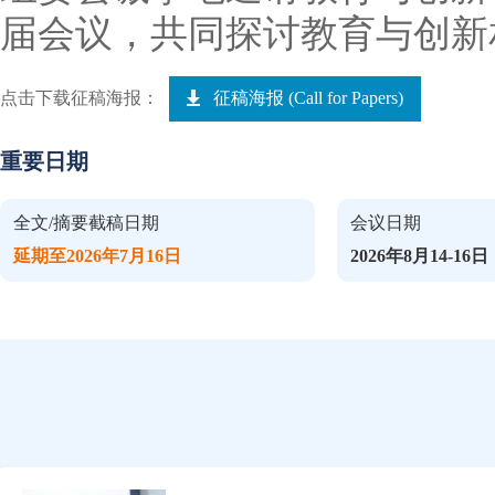
届会议，共同探讨教育与创新
点击下载征稿海报：
征稿海报 (Call for Papers)
重要日期
全文/摘要截稿日期
会议日期
延期至2026年7月16日
2026年8月14-16日