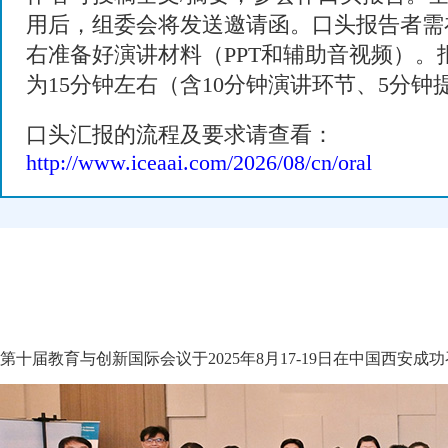
用后，组委会将发送邀请函。口头报告者需
右准备好演讲材料（PPT和辅助音视频）。
为15分钟左右（含10分钟演讲环节、5分钟
口头汇报的流程及要求请查看：
http://www.iceaai.com/2026/08/cn/oral
第十届教育与创新国际会议于2025年8月17-19日在中国西安成