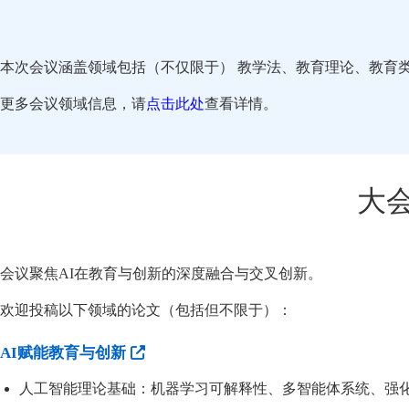
本次会议涵盖领域包括（不仅限于） 教学法、教育理论、教育
更多会议领域信息，请
点击此处
查看详情。
大
会议聚焦AI在教育与创新的深度融合与交叉创新。
欢迎投稿以下领域的论文（包括但不限于）：
AI赋能教育与创新
人工智能理论基础：机器学习可解释性、多智能体系统、强