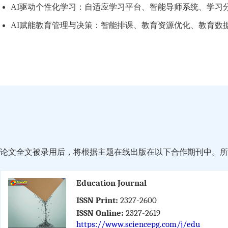
AI驱动个性化学习：自适应学习平台、智能导师系统、学习
AI赋能教育管理与决策：智能排课、教育资源优化、教育数
论文全文被录用后，将根据主题在线出版在以下合作期刊中。所有
Education Journal
ISSN Print:
2327-2600
ISSN Online:
2327-2619
https://www.sciencepg.com/j/edu