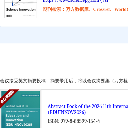
https://www.sciencepg.com/j/si
期刊检索：万方数据库、Crossref、WorldC
会议接受英文摘要投稿，摘要录用后，将以会议摘要集（万方检索）的形式由 Scie
Abstract Book of the 2026 11th Intern
(EDUINNOV2026)
ISBN: 979-8-88599-154-4