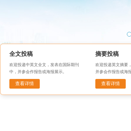
投递摘要
全文投稿
摘要投稿
欢迎投递中英文全文，发表在国际期刊
欢迎投递英文摘要
中，并参会作报告或海报展示。
并参会作报告或海
查看详情
查看详情