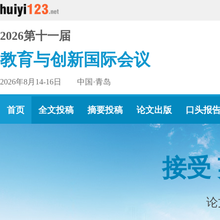
2026第十一届
教育与创新国际会议
2026年8月14-16日 中国·青岛
首页
全文投稿
摘要投稿
论文出版
口头报
欢迎投摘要，参会作口头
摘要录用后，将公开发表在会议摘要集