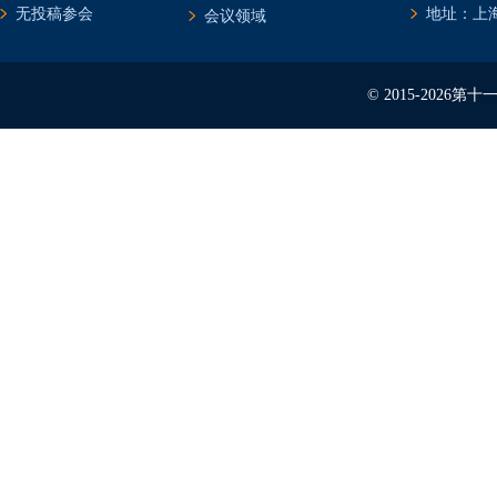
无投稿参会
地址：上海
会议领域
© 2015-202