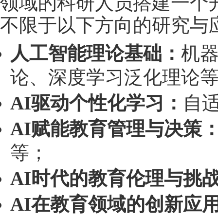
领域的科研人员搭建一个
不限于以下方向的研究与
人工智能理论基础：
机
论、深度学习泛化理论
AI驱动个性化学习：
自
AI赋能教育管理与决策
等；
AI时代的教育伦理与挑
AI在教育领域的创新应