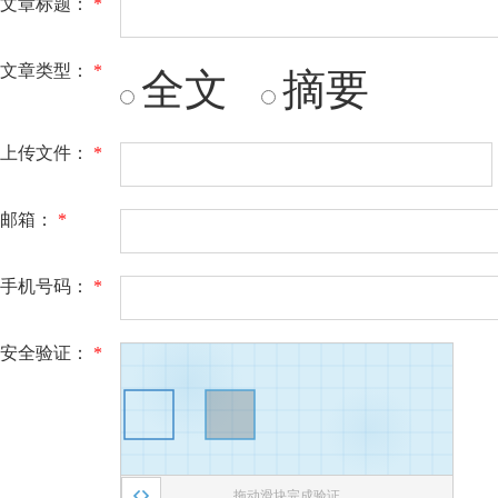
文章标题：
*
文章类型：
*
全文
摘要
上传文件：
*
邮箱：
*
手机号码：
*
安全验证：
*
拖动滑块完成验证