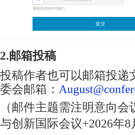
请拖动滑块对齐缺口
提交
2.邮箱投稿
投稿作者也可以邮箱投递
委会邮箱：
August@confer
（邮件主题需注明意向会议
与创新国际会议+2026年