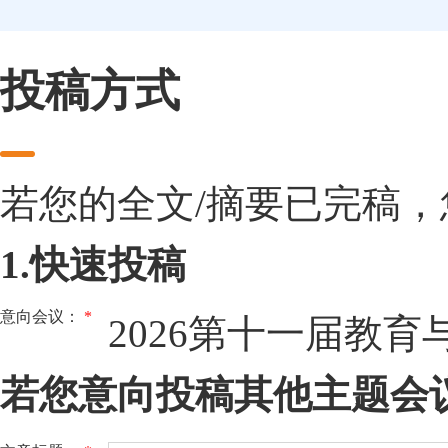
投稿方式
若您的全文/摘要已完稿
1.快速投稿
意向会议：
*
2026第十一届教
若您意向投稿其他主题会