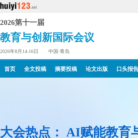
2026第十一届
教育与创新国际会议
2026年8月14-16日 中国·青岛
首页
全文投稿
摘要投稿
论文出版
口头报
大会热点： AI赋能教育