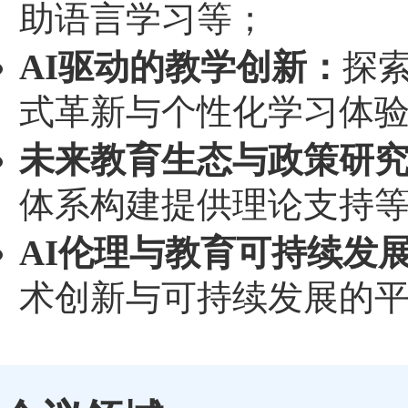
助语言学习等；
AI驱动的教学创新：
探
式革新与个性化学习体
未来教育生态与政策研
体系构建提供理论支持
AI伦理与教育可持续发
术创新与可持续发展的