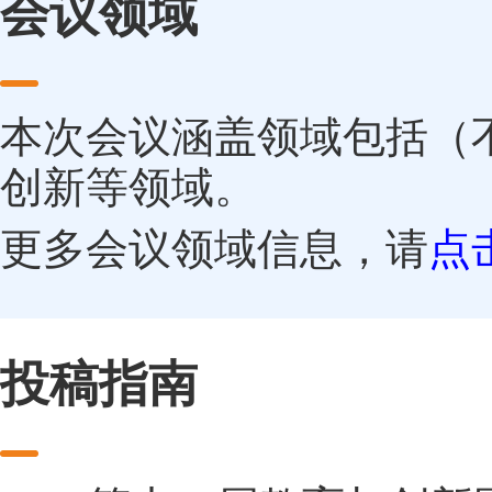
会议领域
本次会议涵盖领域包括（
创新等领域。
更多会议领域信息，请
点
投稿指南