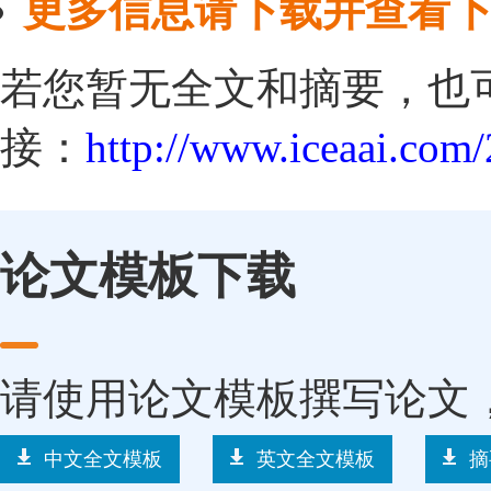
更多信息请下载并查看
若您暂无全文和摘要，也
接：
http://www.iceaai.com/
论文模板下载
请使用论文模板撰写论文
中文全文模板
英文全文模板
摘